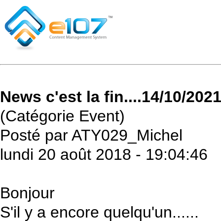
News c'est la fin....14/10/202
(Catégorie Event)
Posté par ATY029_Michel
lundi 20 août 2018 - 19:04:46
Bonjour
S'il y a encore quelqu'un......