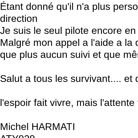
Étant donné qu'il n'a plus perso
direction
Je suis le seul pilote encore e
Malgré mon appel a l'aide a la di
que plus aucun suivi et que mêm
Salut a tous les survivant.... 
l'espoir fait vivre, mais l'attente 
Michel HARMATI