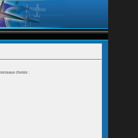
morceaux choisis :